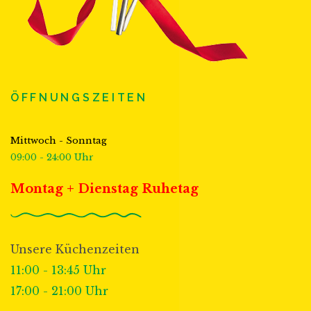
ÖFFNUNGSZEITEN
Mittwoch - Sonntag
09:00 - 24:00 Uhr
Montag + Dienstag Ruhetag
Unsere Küchenzeiten
11:00 - 13:45 Uhr
17:00 - 21:00 Uhr