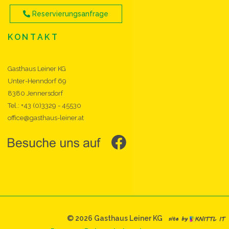
Reservierungsanfrage
KONTAKT
Gasthaus Leiner KG
Unter-Henndorf 69
8380 Jennersdorf
Tel.:
+43 (0)3329 - 45530
© 2026 Gasthaus Leiner KG